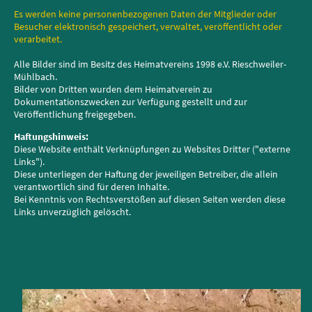
Es werden keine personenbezogenen Daten der Mitglieder oder
Besucher elektronisch gespeichert, verwaltet, veröffentlicht oder
verarbeitet.
Alle Bilder sind im Besitz des Heimatvereins 1998 e.V. Rieschweiler-
Mühlbach.
Bilder von Dritten wurden dem Heimatverein zu
Dokumentationszwecken zur Verfügung gestellt und zur
Veröffentlichung freigegeben.
Haftungshinweis:
Diese Website enthält Verknüpfungen zu Websites Dritter ("externe
Links").
Diese unterliegen der Haftung der jeweiligen Betreiber, die allein
verantwortlich sind für deren Inhalte.
Bei Kenntnis von Rechtsverstößen auf diesen Seiten werden diese
Links unverzüglich gelöscht.